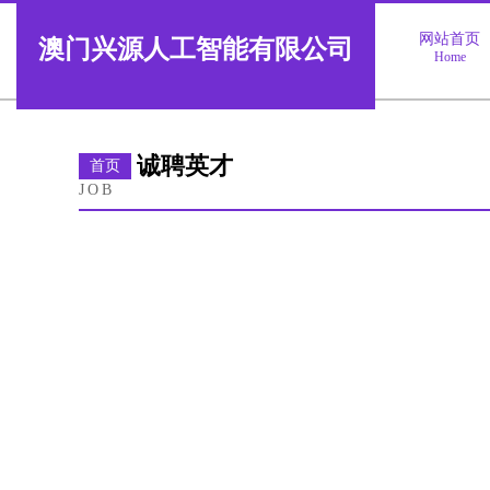
网站首页
澳门兴源人工智能有限公司
Home
诚聘英才
首页
JOB