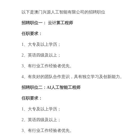
以下是澳门兴源人工智能有限公司的招聘职位
招聘职位一： 云计算工程师
任职要求：
1、大专及以上学历；
2、英语四级及以上；
3、有行业工作经验者优先。
4、有良好的团队合作意识，具有独立学习及创新能力。
招聘职位二：AI人工智能工程师
任职要求：
1、大专及以上学历；
2、英语四级及以上；
3、有行业工作经验者优先。