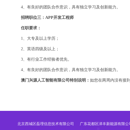
4、有良好的团队合作意识，具有独立学习及创新能力。
招聘职位三：APP开发工程师
任职要求：
1、大专及以上学历；
2、英语四级及以上；
3、有行业工作经验者优先。
4、有良好的团队合作意识，具有独立学习及创新能力。
澳门兴源人工智能有限公司特别说明：
如您在两周内没有接
北京西城区磊理信息技术有限公司
广东花都区泽丰新能源有限公