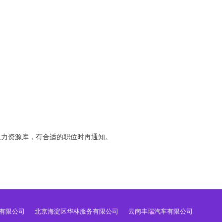
人力资源库，有合适的职位时再通知。
有限公司
北京海淀区华林服务有限公司
云南丰瑞汽车有限公司